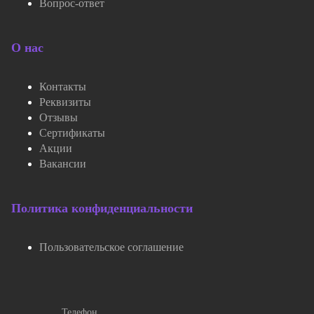
Вопрос-ответ
О нас
Контакты
Реквизиты
Отзывы
Сертификаты
Акции
Вакансии
Политика конфиденциальности
Пользовательское соглашение
Телефон