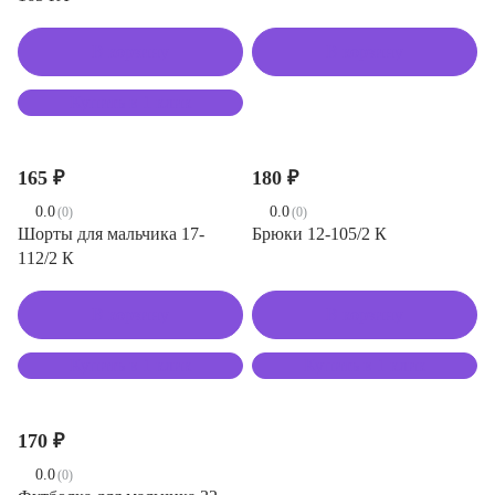
В корзину
В корзину
Купить в 1 клик
165 ₽
180 ₽
0.0
0.0
(0)
(0)
Шорты для мальчика 17-
Брюки 12-105/2 К
112/2 К
В корзину
В корзину
Купить в 1 клик
Купить в 1 клик
170 ₽
0.0
(0)