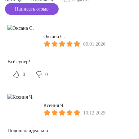
Оксана С.
05.01.2026
Всё супер!
0
0
Ксения Ч.
10.12.2025
Подошло идеально