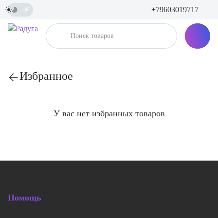
+79603019717
Избранное
У вас нет избранных товаров
Помощь