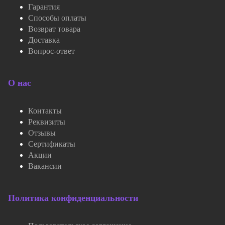
Гарантия
Способы оплаты
Возврат товара
Доставка
Вопрос-ответ
О нас
Контакты
Реквизиты
Отзывы
Сертификаты
Акции
Вакансии
Политика конфиденциальности