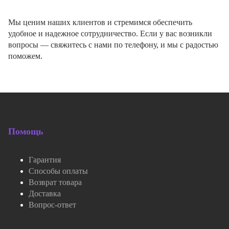
Мы ценим наших клиентов и стремимся обеспечить
удобное и надежное сотрудничество. Если у вас возникли
вопросы — свяжитесь с нами по телефону, и мы с радостью
поможем.
Помощь
Гарантия
Способы оплаты
Возврат товара
Доставка
Вопрос-ответ