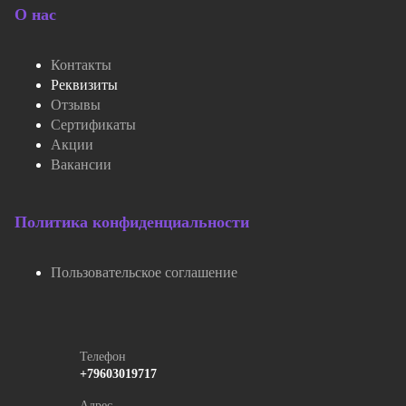
О нас
Контакты
Реквизиты
Отзывы
Сертификаты
Акции
Вакансии
Политика конфиденциальности
Пользовательское соглашение
Телефон
+79603019717
Адрес