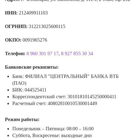
ИНН:
212409911103
ОГРНИП:
312213025600115
ОКПО:
0091965276
Телефон:
8 960 301 97 17
,
8 927 855 30 34
Банковские реквизиты:
Банк: ФИЛИАЛ "ЦЕНТРАЛЬНЫЙ" БАНКА ВТБ
(ПАО)
БИК: 044525411
Корреспондентский счет: 30101810145250000411
Расчетный счет: 40802810010530001449
Режим работы:
Понедельник – Пятница: 08:00 – 16:00
Суббота, Воскресенье: выходные дни